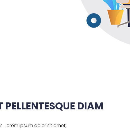
T PELLENTESQUE DIAM
as. Lorem ipsum dolor sit amet,