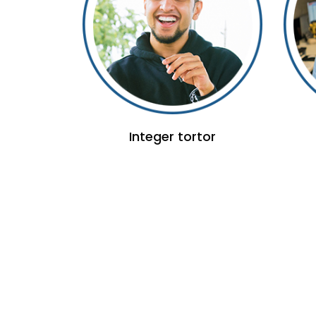
Integer tortor