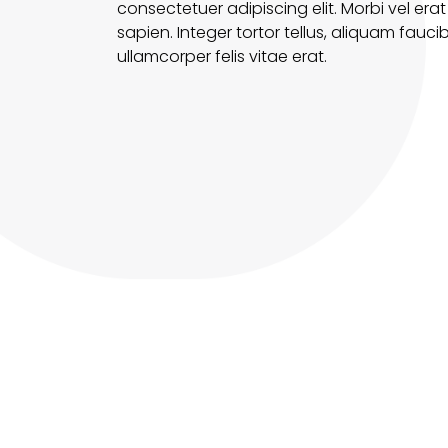
consectetuer adipiscing elit. Morbi vel erat
sapien. Integer tortor tellus, aliquam fauc
ullamcorper felis vitae erat.