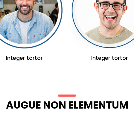
Integer tortor
Integer tortor
AUGUE NON ELEMENTUM