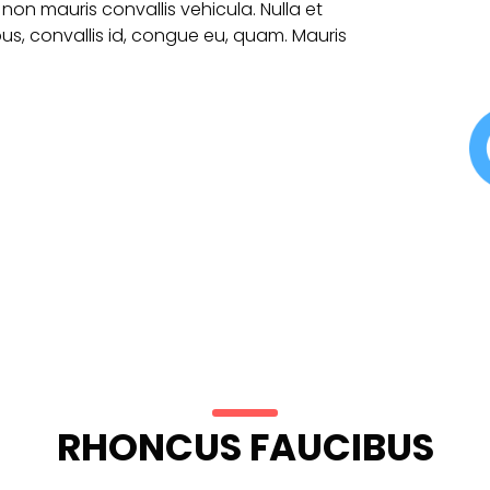
 non mauris convallis vehicula. Nulla et
ibus, convallis id, congue eu, quam. Mauris
RHONCUS FAUCIBUS