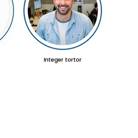
Integer tortor