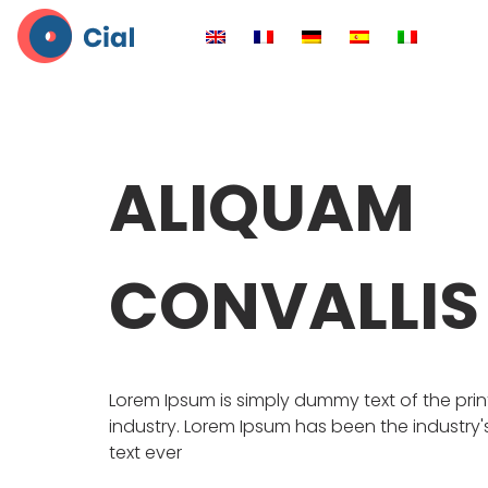
ALIQUAM
CONVALLIS
Lorem Ipsum is simply dummy text of the pri
industry. Lorem Ipsum has been the industr
text ever